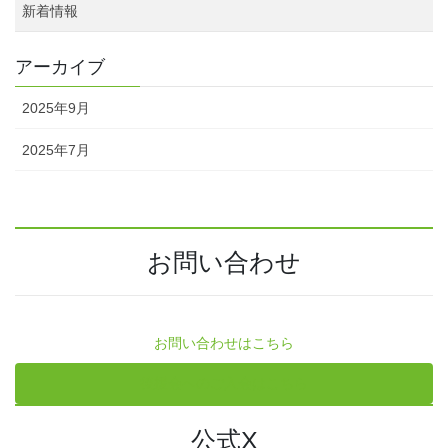
新着情報
アーカイブ
2025年9月
2025年7月
お問い合わせ
お問い合わせはこちら
後援会へのご入会はこちら
公式X