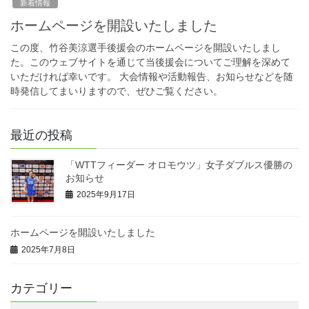
新着情報
ホームページを開設いたしました
この度、竹谷美涼選手後援会のホームページを開設いたしまし
た。このウェブサイトを通じて当後援会についてご理解を深めて
いただければ幸いです。 大会情報や活動報告、お知らせなどを随
時発信してまいりますので、ぜひご覧ください。
最近の投稿
「WTTフィーダー オロモウツ」女子ダブルス優勝の
お知らせ
2025年9月17日
ホームページを開設いたしました
2025年7月8日
カテゴリー